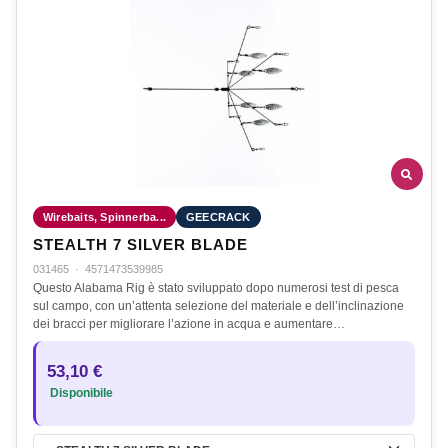
Wirebaits, Spinnerba...
GEECRACK
STEALTH 7 SILVER BLADE
031465
·
4571473539985
Questo Alabama Rig è stato sviluppato dopo numerosi test di pesca
sul campo, con un’attenta selezione del materiale e dell’inclinazione
dei bracci per migliorare l’azione in acqua e aumentare…
53,10 €
Disponibile