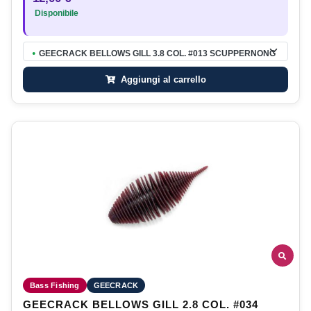
Disponibile
GEECRACK BELLOWS GILL 3.8 COL. #013 SCUPPERNONG
●
Aggiungi al carrello
Bass Fishing
GEECRACK
GEECRACK BELLOWS GILL 2.8 COL. #034