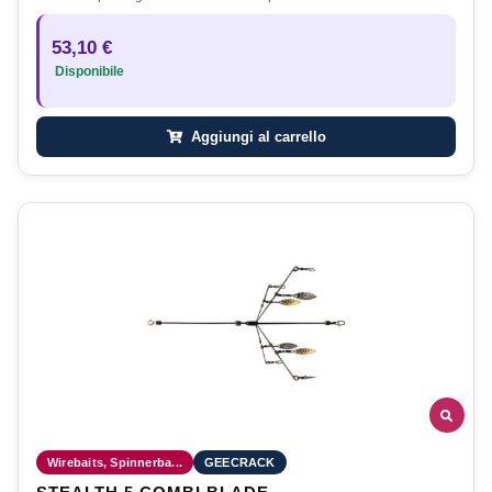
53,10 €
Disponibile
Aggiungi al carrello
Wirebaits, Spinnerba...
GEECRACK