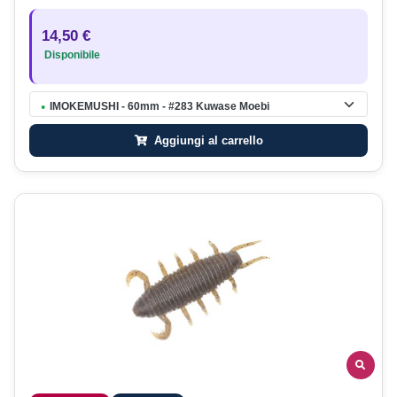
14,50 €
Disponibile
IMOKEMUSHI - 60mm - #283 Kuwase Moebi
●
Aggiungi al carrello