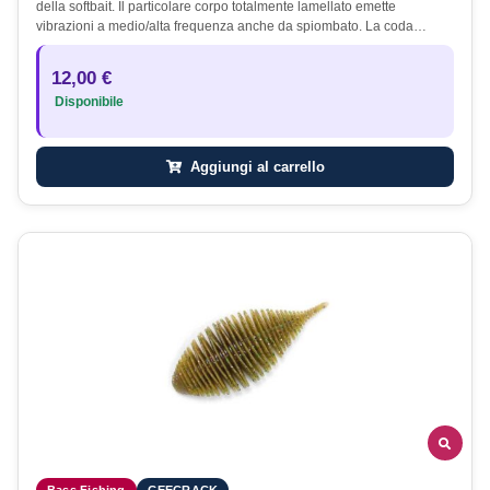
della softbait. Il particolare corpo totalmente lamellato emette
vibrazioni a medio/alta frequenza anche da spiombato. La coda…
12,00 €
Disponibile
Aggiungi al carrello