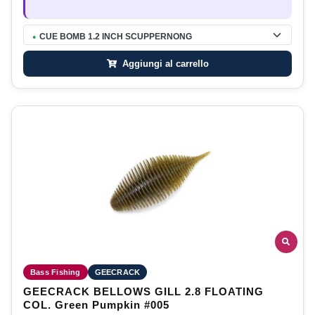
CUE BOMB 1.2 INCH SCUPPERNONG
●
Aggiungi al carrello
Bass Fishing
GEECRACK
GEECRACK BELLOWS GILL 2.8 FLOATING
COL. Green Pumpkin #005