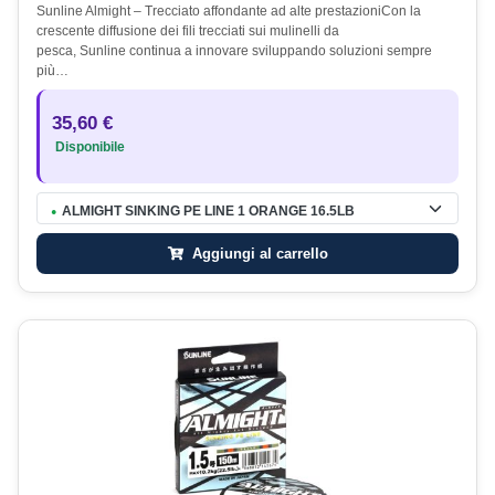
Sunline Almight – Trecciato affondante ad alte prestazioniCon la
crescente diffusione dei fili trecciati sui mulinelli da
pesca, Sunline continua a innovare sviluppando soluzioni sempre
più…
35,60 €
Disponibile
ALMIGHT SINKING PE LINE 1 ORANGE 16.5LB
●
Aggiungi al carrello