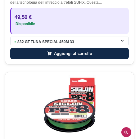
della tecnologia dell’intreccio a trefoli SUFIX. Questa…
49,50 €
Disponibile
832 GT TUNA SPECIAL 450M 33
●
Aggiungi al carrello