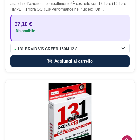
attacchi e l'azione di combattimento! È costruito con 13 fibre (12 fibre
HMPE + 1 fibra GORE® Performance nel nucleo). Un…
37,10 €
Disponibile
131 BRAID VIS GREEN 150M 12,8
●
Aggiungi al carrello