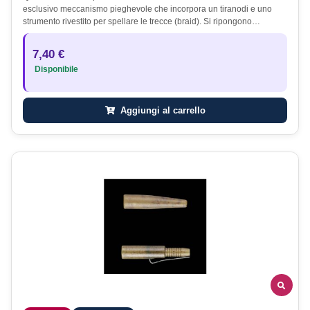
esclusivo meccanismo pieghevole che incorpora un tiranodi e uno
strumento rivestito per spellare le trecce (braid). Si ripongono…
7,40 €
Disponibile
Aggiungi al carrello