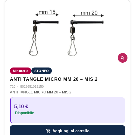
Minuteria
STONFO
ANTI TANGLE MICRO MM 20 – MIS.2
720
·
8028651019150
ANTI TANGLE MICRO MM 20 – MIS.2
5,10 €
Disponibile
Aggiungi al carrello