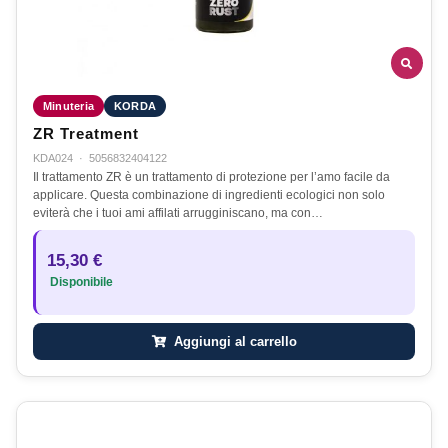
Minuteria
KORDA
ZR Treatment
KDA024
·
5056832404122
Il trattamento ZR è un trattamento di protezione per l’amo facile da
applicare. Questa combinazione di ingredienti ecologici non solo
eviterà che i tuoi ami affilati arrugginiscano, ma con…
15,30 €
Disponibile
Aggiungi al carrello