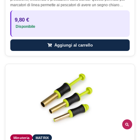
marcatori di linea permette ai pescatori di avere un segno chiaro…
9,80 €
Disponibile
Aggiungi al carrello
Minuteria
MATRIX