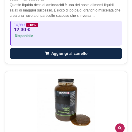
Questo liquido ricco di aminoacidi è uno dei nostri alimenti liquidi
salati di maggior successo. È ricco di polpa di granchio miscelata che
crea una nuvola di particelle succose che si riversa…
14,99 €
-18%
12,30 €
Disponibile
Aggiungi al carrello