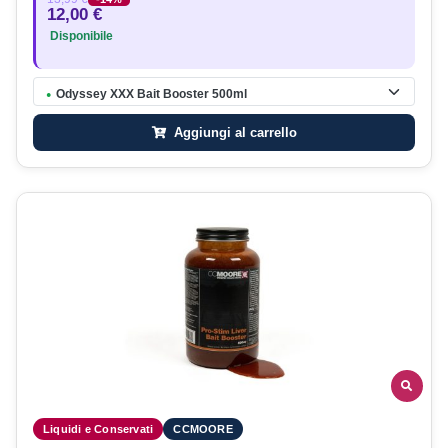
12,00 €
Disponibile
Odyssey XXX Bait Booster 500ml
●
Aggiungi al carrello
Liquidi e Conservati
CCMOORE