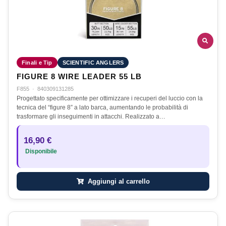
Finali e Tip
SCIENTIFIC ANGLERS
FIGURE 8 WIRE LEADER 55 LB
F855
·
840309131285
Progettato specificamente per ottimizzare i recuperi del luccio con la
tecnica del “figure 8” a lato barca, aumentando le probabilità di
trasformare gli inseguimenti in attacchi. Realizzato a…
16,90 €
Disponibile
Aggiungi al carrello