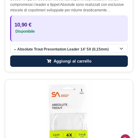
compromessi.I leader e tippet Absolute sono realizzati con esclusive
miscele di copolimeri sviluppate per ridurre drasticamente…
10,90 €
Disponibile
Absolute Trout Presentation Leader 14' 5X (0,15mm)
●
Aggiungi al carrello