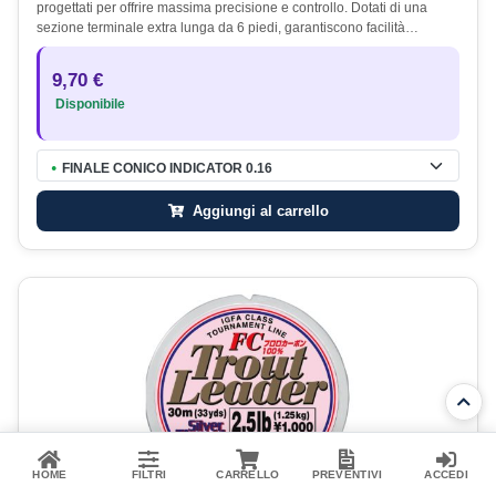
progettati per offrire massima precisione e controllo. Dotati di una
sezione terminale extra lunga da 6 piedi, garantiscono facilità…
9,70 €
Disponibile
FINALE CONICO INDICATOR 0.16
●
Aggiungi al carrello
HOME
FILTRI
CARRELLO
PREVENTIVI
ACCEDI