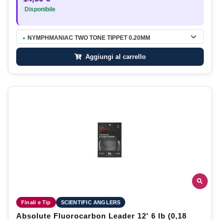
Disponibile
NYMPHMANIAC TWO TONE TIPPET 0.20MM
●
Aggiungi al carrello
Finali e Tip
SCIENTIFIC ANGLERS
Absolute Fluorocarbon Leader 12' 6 lb (0,18