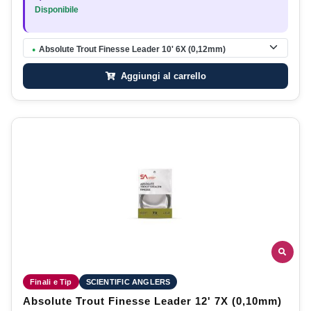
Disponibile
Absolute Trout Finesse Leader 10' 6X (0,12mm)
●
Aggiungi al carrello
Finali e Tip
SCIENTIFIC ANGLERS
Absolute Trout Finesse Leader 12' 7X (0,10mm)