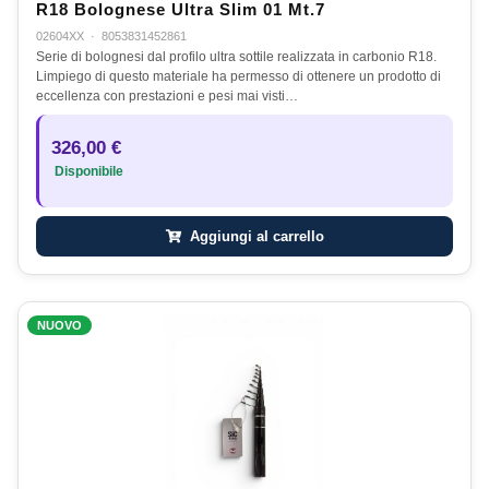
R18 Bolognese Ultra Slim 01 Mt.7
02604XX
·
8053831452861
Serie di bolognesi dal profilo ultra sottile realizzata in carbonio R18.
Limpiego di questo materiale ha permesso di ottenere un prodotto di
eccellenza con prestazioni e pesi mai visti…
326,00 €
Disponibile
Aggiungi al carrello
NUOVO