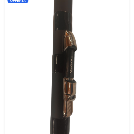
OFFERTA