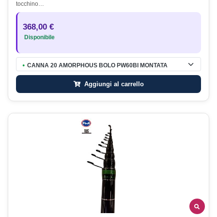
tocchino…
368,00 €
Disponibile
CANNA 20 AMORPHOUS BOLO PW60BI MONTATA
●
Aggiungi al carrello