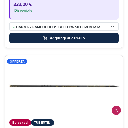
332,00 €
Disponibile
CANNA 26 AMORPHOUS BOLO PW 50 CI MONTATA
●
Aggiungi al carrello
OFFERTA
Bolognesi
TUBERTINI