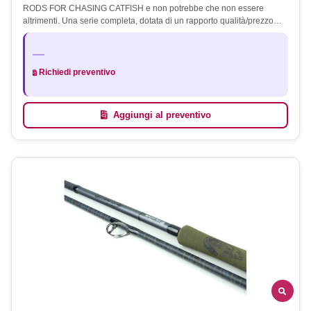
RODS FOR CHASING CATFISH e non potrebbe che non essere
altrimenti. Una serie completa, dotata di un rapporto qualità/prezzo…
—
Richiedi preventivo
Aggiungi al preventivo