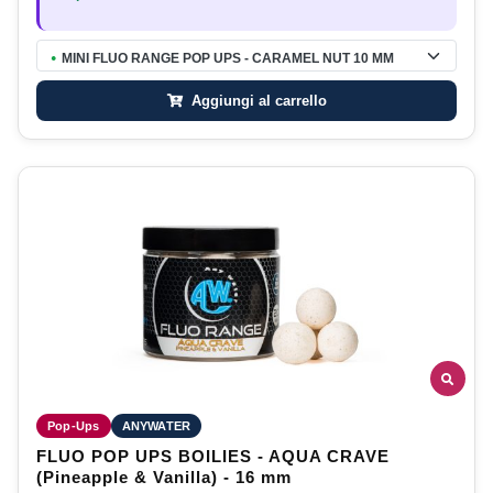
MINI FLUO RANGE POP UPS - CARAMEL NUT 10 MM
●
Aggiungi al carrello
Pop-Ups
ANYWATER
FLUO POP UPS BOILIES - AQUA CRAVE
(Pineapple & Vanilla) - 16 mm