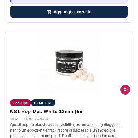
Aggiungi al carrello
Pop-Ups
CCMOORE
NS1 Pop Ups White 12mm (55)
90022
·
0634158436734
Questi pop-up bianchi ad alta visibilità, estremamente galleggianti,
hanno un eccezionale track record di successo e un incredibile
potenziale di cattura dei pesci. Realizzati con la nostra famosa…