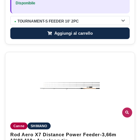
Disponibile
TOURNAMENT-S FEEDER 10' 2PC
●
Aggiungi al carrello
Canne
SHIMANO
Rod Aero X7 Distance Power Feeder-3,66m