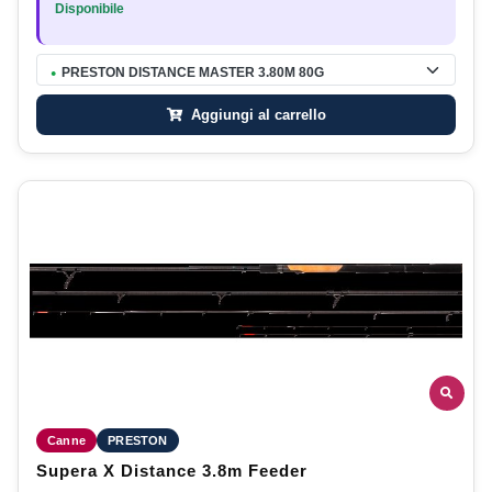
Disponibile
PRESTON DISTANCE MASTER 3.80M 80G
●
Aggiungi al carrello
Canne
PRESTON
Supera X Distance 3.8m Feeder