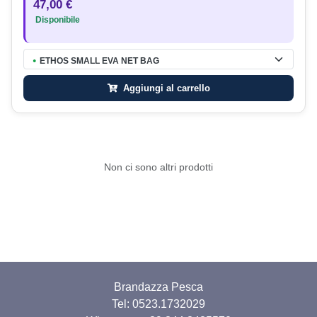
47,00 €
Disponibile
ETHOS SMALL EVA NET BAG
●
Aggiungi al carrello
Non ci sono altri prodotti
Brandazza Pesca
Tel: 0523.1732029