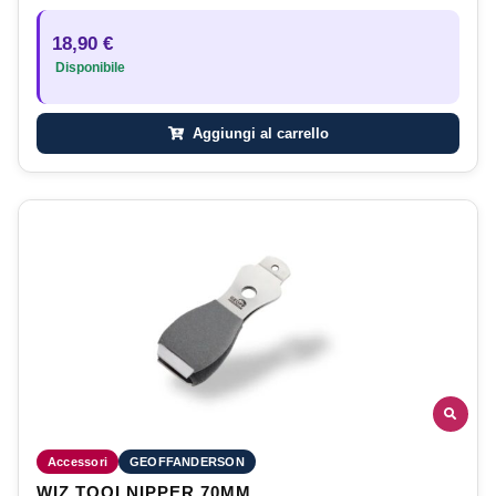
18,90 €
Disponibile
Aggiungi al carrello
Accessori
GEOFFANDERSON
WIZ TOOLNIPPER 70MM