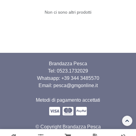
Non ci sono altri prodotti
Brandazza Pesca
Tel: 0523.1732029
Whatsapp:
+39 344 3485570
Email: pesca@gmgonline.it
Metodi di pagamento accettati
© Copyright Brandazza Pesca