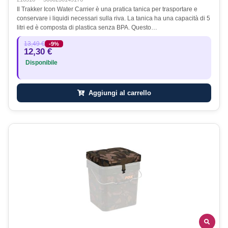
Il Trakker Icon Water Carrier è una pratica tanica per trasportare e
conservare i liquidi necessari sulla riva. La tanica ha una capacità di 5
litri ed è composta di plastica senza BPA. Questo…
13,49 €
-9%
12,30 €
Disponibile
Aggiungi al carrello