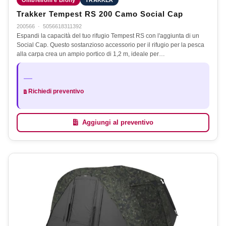
Trakker Tempest RS 200 Camo Social Cap
200566
·
5056618311392
Espandi la capacità del tuo rifugio Tempest RS con l'aggiunta di un
Social Cap. Questo sostanzioso accessorio per il rifugio per la pesca
alla carpa crea un ampio portico di 1,2 m, ideale per…
—
Richiedi preventivo
Aggiungi al preventivo