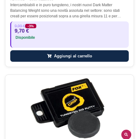
Intercambiabili e in puro tungsteno, i nostri nuovi Dark Matter
Balancing Weight sono una novità assoluta nel settore: sono stati
creati per essere posizionati sopra a una girella misura 11 e per…
9,99 €
-3%
9,70 €
Disponibile
Aggiungi al carrello