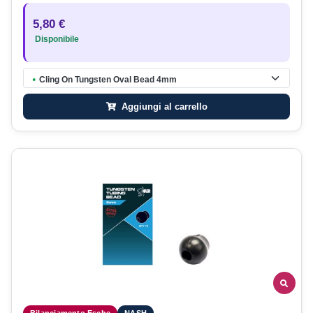
5,80 €
Disponibile
Cling On Tungsten Oval Bead 4mm
●
Aggiungi al carrello