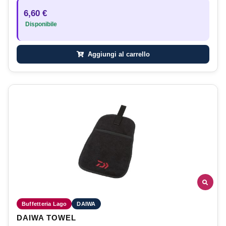
6,60 €
Disponibile
Aggiungi al carrello
Buffetteria Lago
DAIWA
DAIWA TOWEL