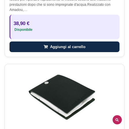
prestazioni dopo che si sono impregnate d'acqua.Realizzato con
Amadou,…
38,90 €
Disponibile
Aggiungi al carrello