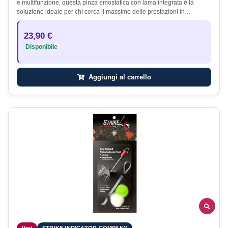
e multifunzione, questa pinza emostatica con lama integrata è la
soluzione ideale per chi cerca il massimo delle prestazioni in…
23,90 €
Disponibile
Aggiungi al carrello