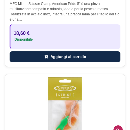
MFC Mitten Scissor Clamp American Pride 5" è una pinza
multifunzione compatta e robusta, ideale per la pesca a mosca.
Realizzata in acciaio inox, integra una pratica lama per il taglio del filo
e una…
18,60 €
Disponibile
Aggiungi al carrello