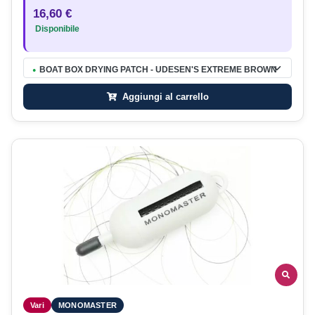
16,60 €
Disponibile
BOAT BOX DRYING PATCH - UDESEN'S EXTREME BROWN
●
Aggiungi al carrello
Vari
MONOMASTER