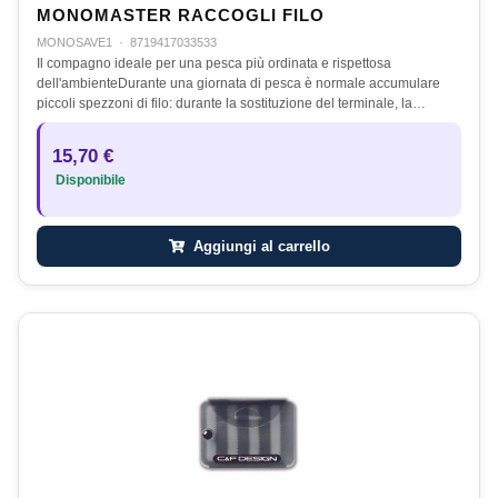
MONOMASTER RACCOGLI FILO
MONOSAVE1
·
8719417033533
Il compagno ideale per una pesca più ordinata e rispettosa
dell'ambienteDurante una giornata di pesca è normale accumulare
piccoli spezzoni di filo: durante la sostituzione del terminale, la…
15,70 €
Disponibile
Aggiungi al carrello