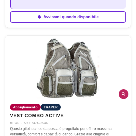
Avvisami quando disponibile
Abbigliamento
TRAPER
VEST COMBO ACTIVE
81346
·
5906747423544
Questo gilet tecnico da pesca è progettato per offrire massima
versatilità, comfort e capacità di carico. Grazie alle cinghie di