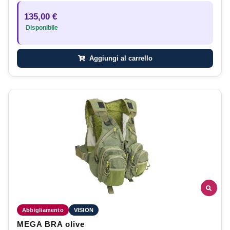
135,00 €
Disponibile
Aggiungi al carrello
Abbigliamento
VISION
MEGA BRA olive