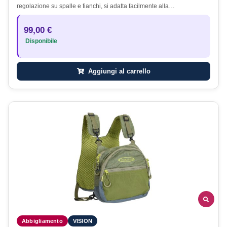
regolazione su spalle e fianchi, si adatta facilmente alla…
99,00 €
Disponibile
Aggiungi al carrello
Abbigliamento
VISION