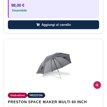
98,00 €
Disponibile
Aggiungi al carrello
Ombrelloni
PRESTON
PRESTON SPACE MAKER MULTI 60 INCH