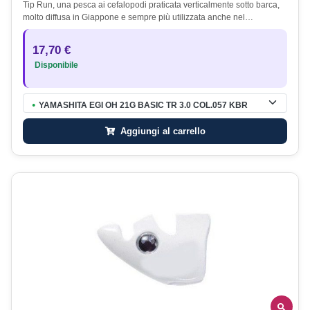
Tip Run, una pesca ai cefalopodi praticata verticalmente sotto barca,
molto diffusa in Giappone e sempre più utilizzata anche nel…
17,70 €
Disponibile
YAMASHITA EGI OH 21G BASIC TR 3.0 COL.057 KBR
●
Aggiungi al carrello