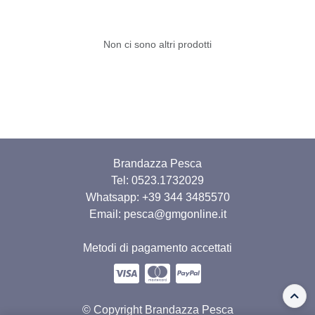
Non ci sono altri prodotti
Brandazza Pesca
Tel: 0523.1732029
Whatsapp:
+39 344 3485570
Email: pesca@gmgonline.it
Metodi di pagamento accettati
© Copyright Brandazza Pesca