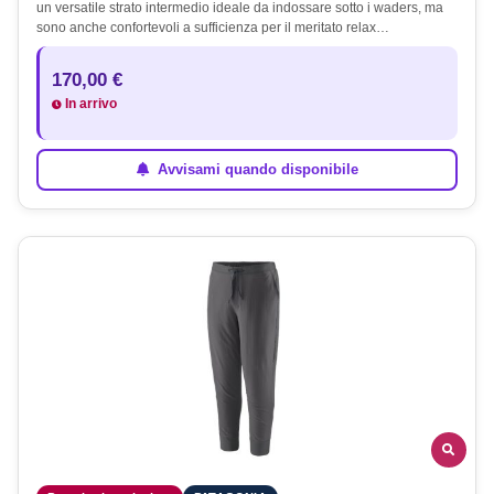
un versatile strato intermedio ideale da indossare sotto i waders, ma
sono anche confortevoli a sufficienza per il meritato relax…
170,00 €
In arrivo
Avvisami quando disponibile