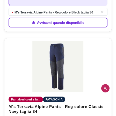
M's Terravia Alpine Pants - Reg colore Black taglia 30
●
Avvisami quando disponibile
Pantaloni corti e lu...
PATAGONIA
M's Terravia Alpine Pants - Reg colore Classic
Navy taglia 34