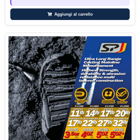
Aggiungi al carrello