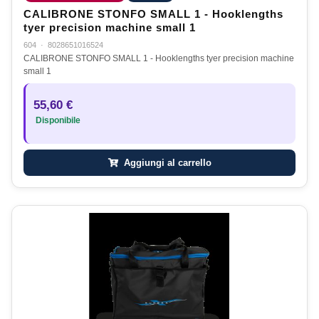
CALIBRONE STONFO SMALL 1 - Hooklengths
tyer precision machine small 1
604
·
8028651016524
CALIBRONE STONFO SMALL 1 - Hooklengths tyer precision machine
small 1
55,60 €
Disponibile
Aggiungi al carrello