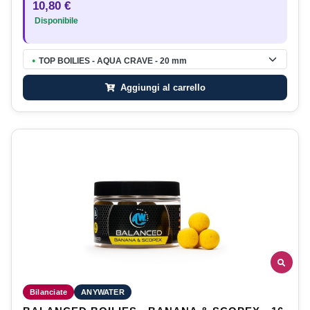
10,80 €
Disponibile
TOP BOILIES - AQUA CRAVE - 20 mm
●
Aggiungi al carrello
Bilanciate
ANYWATER