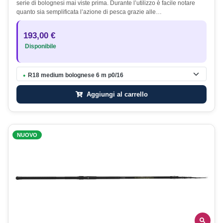
serie di bolognesi mai viste prima. Durante l’utilizzo è facile notare
quanto sia semplificata l’azione di pesca grazie alle…
193,00 €
Disponibile
R18 medium bolognese 6 m p0/16
●
Aggiungi al carrello
NUOVO