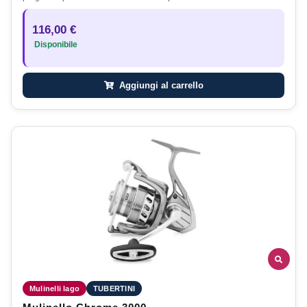
116,00 €
Disponibile
Aggiungi al carrello
Mulinelli lago
TUBERTINI