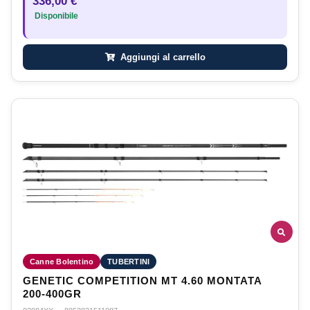
336,00 €
Disponibile
Aggiungi al carrello
Canne Bolentino
TUBERTINI
GENETIC COMPETITION MT 4.60 MONTATA
200-400GR