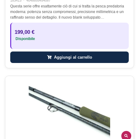
183413
·
4048855454087
Questa serie offre esattamente ciò di cui si tratta la pesca predatoria
moderna: potenza senza compromessi, precisione millimetrica e un
raffinato senso del dettaglio. Il nuovo blank sviluppato…
199,00 €
Disponibile
Aggiungi al carrello