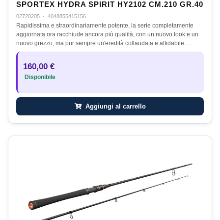
SPORTEX HYDRA SPIRIT HY2102 CM.210 GR.40
02720205
·
4048855415156
Rapidissima e straordinariamente potente, la serie completamente
aggiornata ora racchiude ancora più qualità, con un nuovo look e un
nuovo grezzo, ma pur sempre un'eredità collaudata e affidabile.…
160,00 €
Disponibile
Aggiungi al carrello