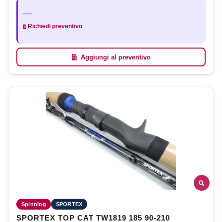
—
Richiedi preventivo
Aggiungi al preventivo
Spinning
SPORTEX
SPORTEX TOP CAT TW1819 185 90-210