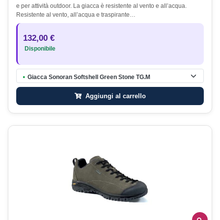
e per attività outdoor. La giacca è resistente al vento e all’acqua.
Resistente al vento, all’acqua e traspirante…
132,00 €
Disponibile
Giacca Sonoran Softshell Green Stone TG.M
●
Aggiungi al carrello