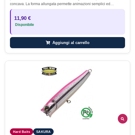
concava. La forma allungata permette animazioni semplici ed…
11,90 €
Disponibile
Aggiungi al carrello
Hard Baits
SAKURA