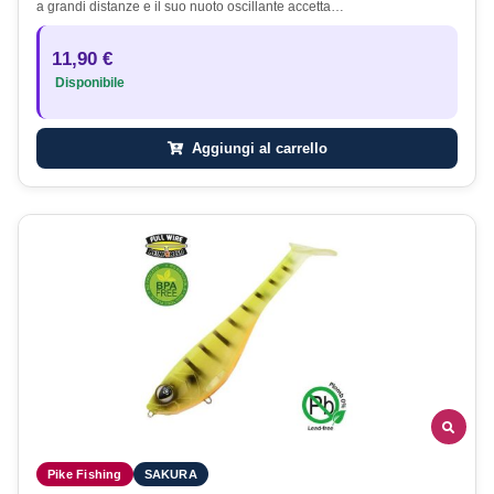
a grandi distanze e il suo nuoto oscillante accetta…
11,90 €
Disponibile
Aggiungi al carrello
Pike Fishing
SAKURA