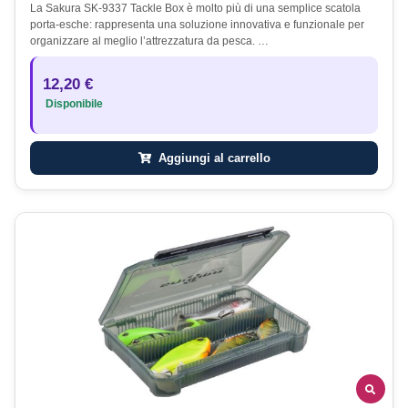
La Sakura SK-9337 Tackle Box è molto più di una semplice scatola
porta-esche: rappresenta una soluzione innovativa e funzionale per
organizzare al meglio l’attrezzatura da pesca. …
12,20 €
Disponibile
Aggiungi al carrello