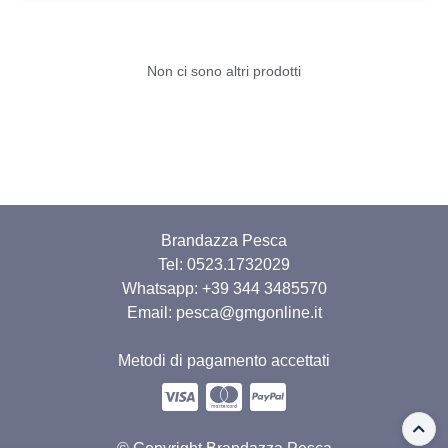
Non ci sono altri prodotti
Brandazza Pesca
Tel: 0523.1732029
Whatsapp:
+39 344 3485570
Email: pesca@gmgonline.it
Metodi di pagamento accettati