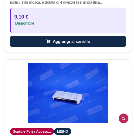
pollici, stile mosca, è dotata di 4 divisori fissi in plastica…
9,10 €
Disponibile
Aggiungi al carrello
Scatole Porta Access...
MEIHO