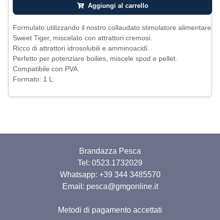
Aggiungi al carrello
Formulato utilizzando il nostro collaudato stimolatore alimentare
Sweet Tiger, miscelato con attrattori cremosi.
Ricco di attrattori idrosolubili e amminoacidi.
Perfetto per potenziare boilies, miscele spod e pellet.
Compatibile con PVA.
Formato: 1 L.
Brandazza Pesca
Tel: 0523.1732029
Whatsapp:
+39 344 3485570
Email: pesca@gmgonline.it
Metodi di pagamento accettati